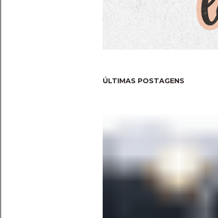
ÚLTIMAS POSTAGENS