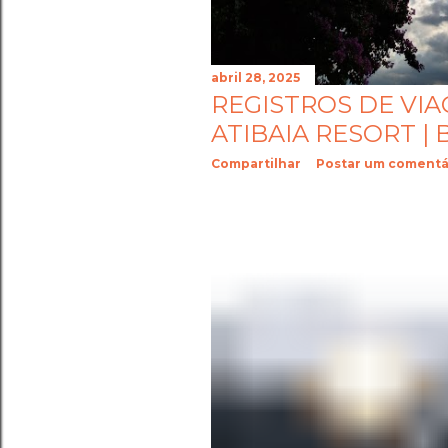
abril 28, 2025
REGISTROS DE VI
ATIBAIA RESORT |
Compartilhar
Postar um comentá