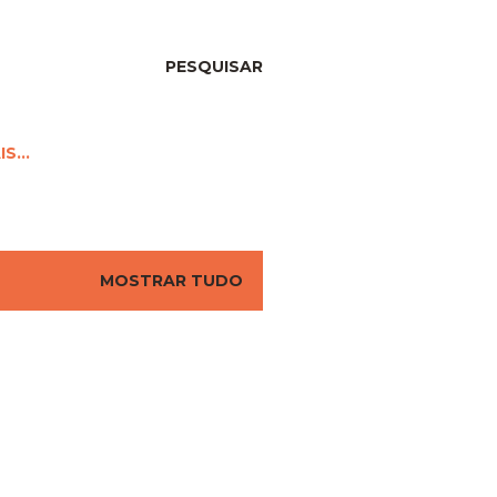
PESQUISAR
IS…
MOSTRAR TUDO