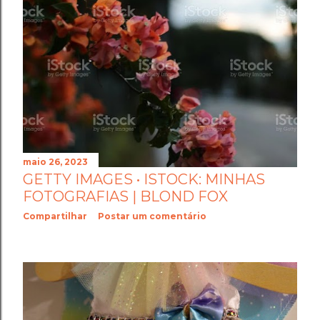
maio 26, 2023
GETTY IMAGES • ISTOCK: MINHAS
FOTOGRAFIAS | BLOND FOX
Compartilhar
Postar um comentário