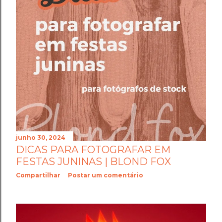
junho 30, 2024
DICAS PARA FOTOGRAFAR EM
FESTAS JUNINAS | BLOND FOX
Compartilhar
Postar um comentário