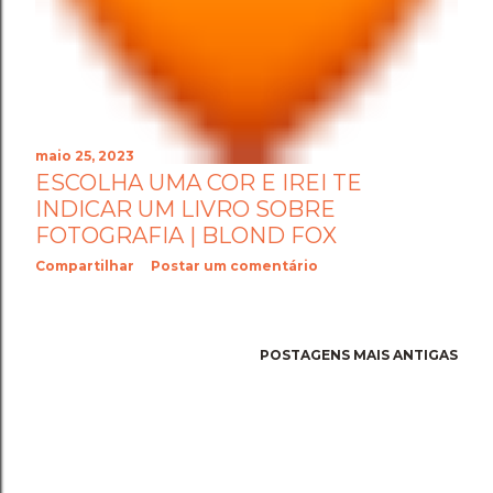
maio 25, 2023
ESCOLHA UMA COR E IREI TE
INDICAR UM LIVRO SOBRE
FOTOGRAFIA | BLOND FOX
Compartilhar
Postar um comentário
POSTAGENS MAIS ANTIGAS