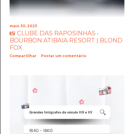
maio 30, 2023
📸 CLUBE DAS RAPOSINHAS •
BOURBON ATIBAIA RESORT | BLOND
FOX
Compartilhar
Postar um comentário