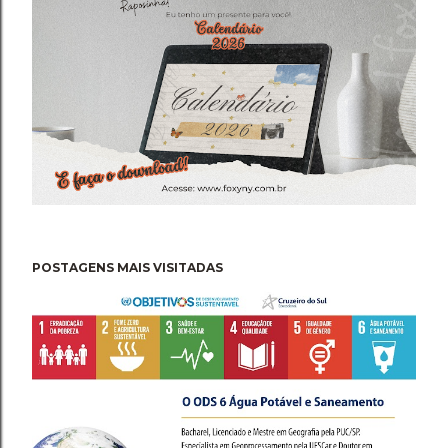
POSTAGENS MAIS VISITADAS