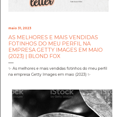
maio 31, 2023
AS MELHORES E MAIS VENDIDAS
FOTINHOS DO MEU PERFIL NA
EMPRESA GETTY IMAGES EM MAIO
(2023) | BLOND FOX
✨ As melhores e mais vendidas fotinhos do meu perfil
na empresa Getty Images em maio (2023) ✨