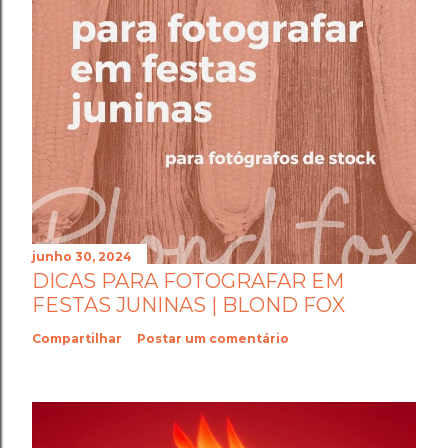
junho 30, 2024
DICAS PARA FOTOGRAFAR EM
FESTAS JUNINAS | BLOND FOX
Compartilhar
Postar um comentário