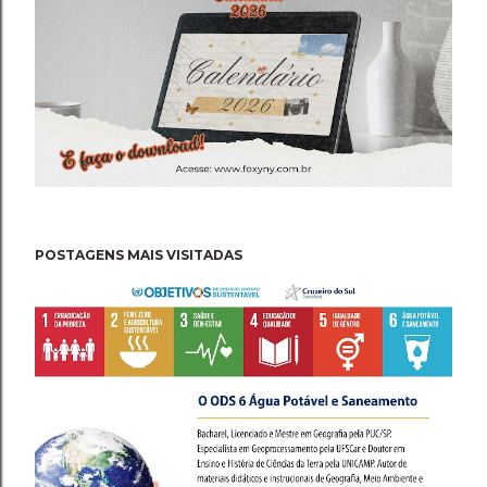
POSTAGENS MAIS VISITADAS