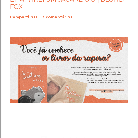
FOX
Compartilhar
3 comentários