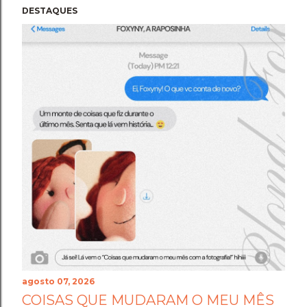
DESTAQUES
agosto 07, 2026
COISAS QUE MUDARAM O MEU MÊS