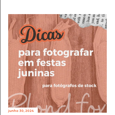
junho 30, 2024