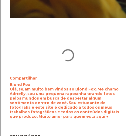
Compartilhar
Blond Fox
Olá, sejam muito bem vindos ao Blond Fox. Me chamo
Adrielly, sou uma pequena raposinha tirando fotos
pelos mundos em busca de despertar algum
sentimento dentro de você. Sou estudante de
fotografia e este site é dedicado a todos os meus
trabalhos fotográficos e todos os conteúdos digitais
que produzo. Muito amor para quem está aqui ♥