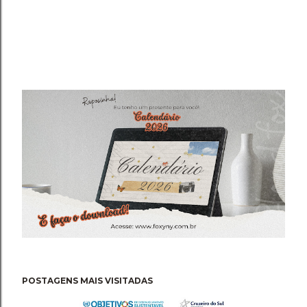
POSTAGENS MAIS VISITADAS