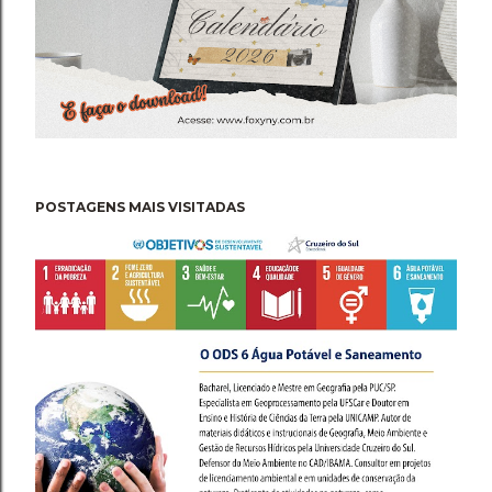
POSTAGENS MAIS VISITADAS