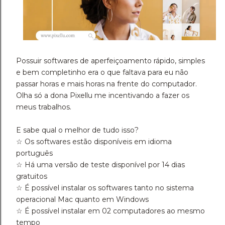
Possuir softwares de aperfeiçoamento rápido, simples
e bem completinho era o que faltava para eu não
passar horas e mais horas na frente do computador.
Olha só a dona Pixellu me incentivando a fazer os
meus trabalhos.
E sabe qual o melhor de tudo isso?
☆ Os softwares estão disponíveis em idioma
português
☆ Há uma versão de teste disponível por 14 dias
gratuitos
☆ É possível instalar os softwares tanto no sistema
operacional Mac quanto em Windows
☆ É possível instalar em 02 computadores ao mesmo
tempo