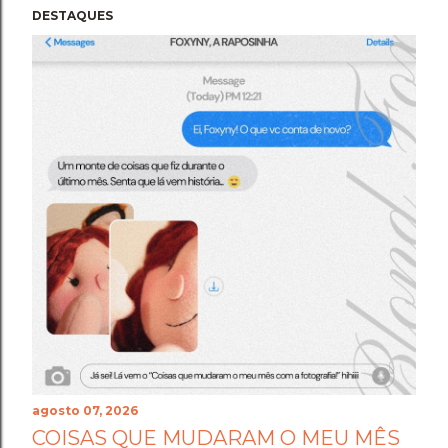
DESTAQUES
agosto 07, 2026
COISAS QUE MUDARAM O MEU MÊS