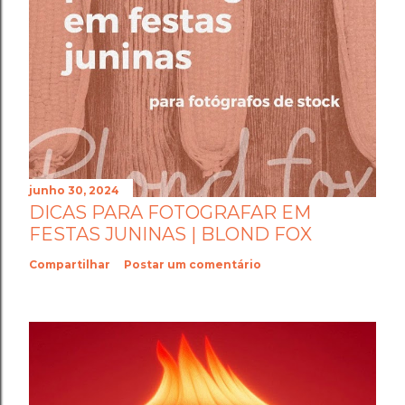
junho 30, 2024
DICAS PARA FOTOGRAFAR EM
FESTAS JUNINAS | BLOND FOX
Compartilhar
Postar um comentário