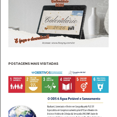
POSTAGENS MAIS VISITADAS