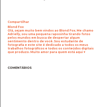
Compartilhar
Blond Fox
Olá, sejam muito bem vindos ao Blond Fox. Me chamo
Adrielly, sou uma pequena raposinha tirando fotos
pelos mundos em busca de despertar algum
sentimento dentro de você. Sou estudante de
fotografia e este site é dedicado a todos os meus
trabalhos fotográficos e todos os conteúdos digitais
que produzo. Muito amor para quem está aqui ♥
COMENTÁRIOS