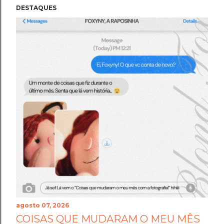
DESTAQUES
agosto 07, 2026
COISAS QUE MUDARAM O MEU MÊS