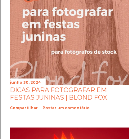
junho 30, 2024
DICAS PARA FOTOGRAFAR EM
FESTAS JUNINAS | BLOND FOX
Compartilhar
Postar um comentário