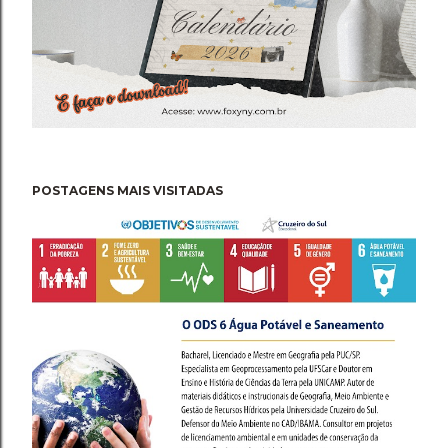
POSTAGENS MAIS VISITADAS