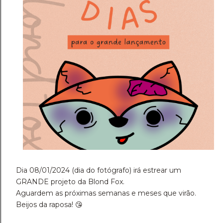
Dia 08/01/2024 (dia do fotógrafo) irá estrear um
GRANDE projeto da Blond Fox.
Aguardem as próximas semanas e meses que virão.
Beijos da raposa! 😘