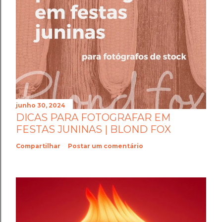
junho 30, 2024
DICAS PARA FOTOGRAFAR EM
FESTAS JUNINAS | BLOND FOX
Compartilhar
Postar um comentário