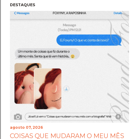
DESTAQUES
agosto 07, 2026
COISAS QUE MUDARAM O MEU MÊS