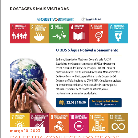
POSTAGENS MAIS VISITADAS
março 10, 2023