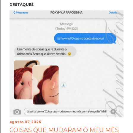
DESTAQUES
agosto 07, 2026
COISAS QUE MUDARAM O MEU MÊS