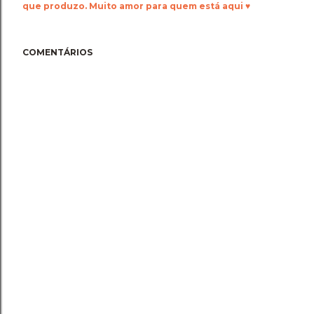
que produzo. Muito amor para quem está aqui ♥
COMENTÁRIOS