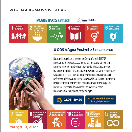
POSTAGENS MAIS VISITADAS
março 10, 2023