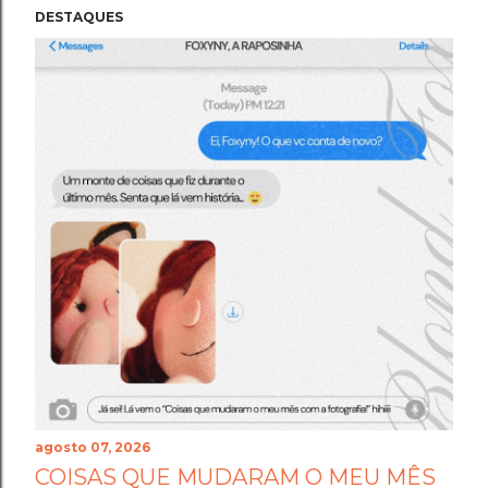
DESTAQUES
agosto 07, 2026
COISAS QUE MUDARAM O MEU MÊS