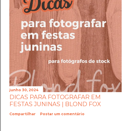
junho 30, 2024
DICAS PARA FOTOGRAFAR EM
FESTAS JUNINAS | BLOND FOX
Compartilhar
Postar um comentário