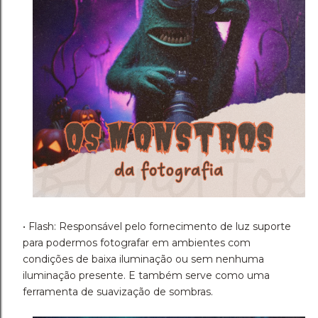
• Flash: Responsável pelo fornecimento de luz suporte
para podermos fotografar em ambientes com
condições de baixa iluminação ou sem nenhuma
iluminação presente. E também serve como uma
ferramenta de suavização de sombras.