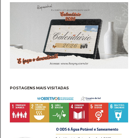
POSTAGENS MAIS VISITADAS