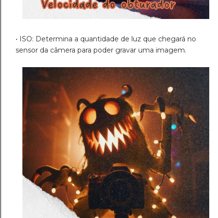
• ISO: Determina a quantidade de luz que chegará no
sensor da câmera para poder gravar uma imagem.