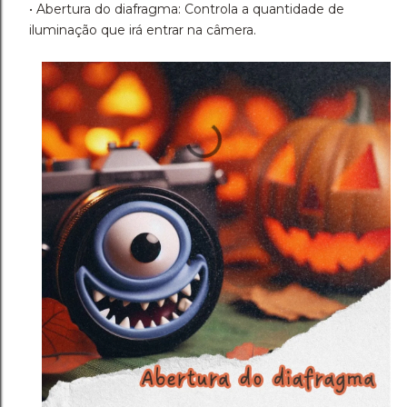
• Abertura do diafragma: Controla a quantidade de
iluminação que irá entrar na câmera.