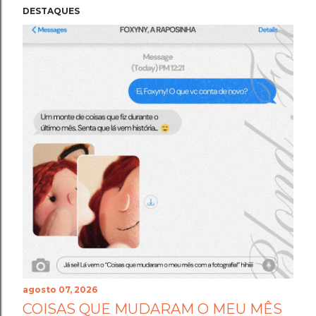
DESTAQUES
agosto 07, 2026
COISAS QUE MUDARAM O MEU MÊS