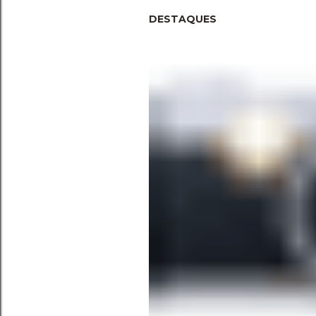
DESTAQUES