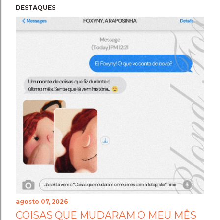
DESTAQUES
agosto 07, 2026
COISAS QUE MUDARAM O MEU MÊS