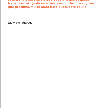
trabalhos fotográficos e todos os conteúdos digitais
que produzo. Muito amor para quem está aqui ♥
COMENTÁRIOS