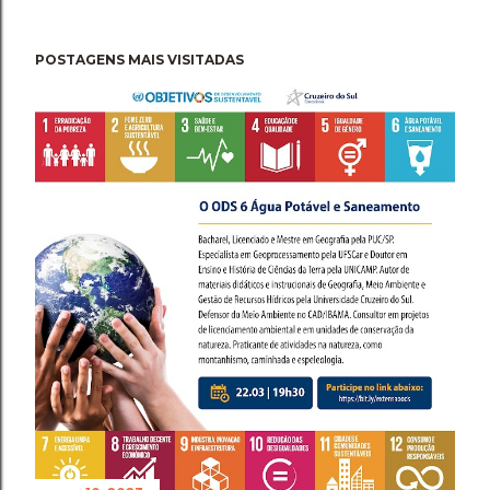
POSTAGENS MAIS VISITADAS