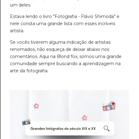
um deles.
Estava lendo o livro "Fotografia - Flávio Shimoda" e
nele consta uma grande lista com esses incríveis
artista.
Se vocês tiverem alguma indicação de artistas
renomados, não esqueça de deixar abaixo nos
comentários. Aqui na Blond fox, somos uma grande
comunidade sempre buscando a aprendizagem na
arte da fotografia.