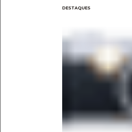
DESTAQUES