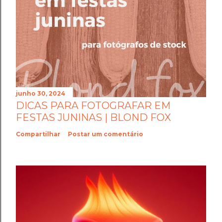
junho 30, 2024
DICAS PARA FOTOGRAFAR EM
FESTAS JUNINAS | BLOND FOX
Compartilhar
Postar um comentário