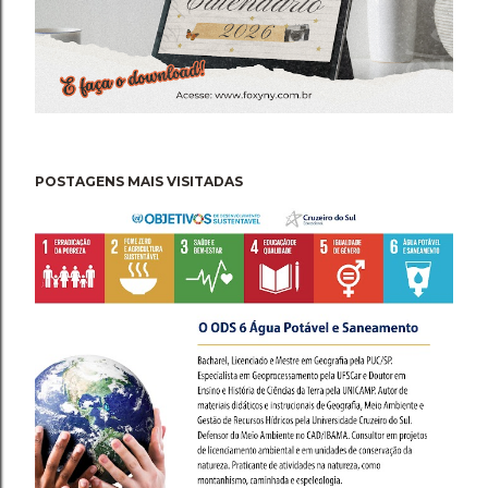
POSTAGENS MAIS VISITADAS