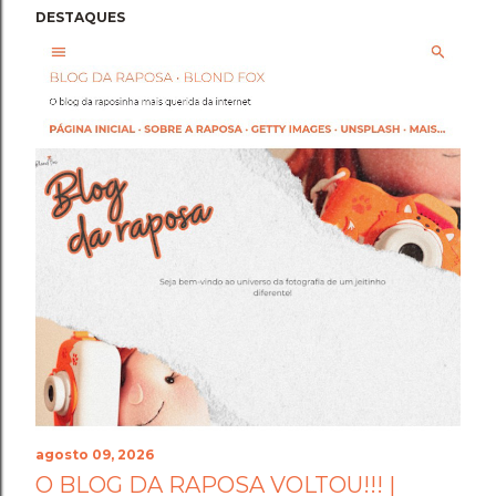
DESTAQUES
agosto 09, 2026
O BLOG DA RAPOSA VOLTOU!!! |