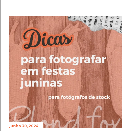
junho 30, 2024