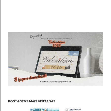
POSTAGENS MAIS VISITADAS