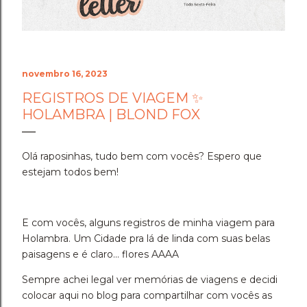
novembro 16, 2023
REGISTROS DE VIAGEM ✨
HOLAMBRA | BLOND FOX
Olá raposinhas, tudo bem com vocês? Espero que
estejam todos bem!
E com vocês, alguns registros de minha viagem para
Holambra. Um Cidade pra lá de linda com suas belas
paisagens e é claro... flores AAAA
Sempre achei legal ver memórias de viagens e decidi
colocar aqui no blog para compartilhar com vocês as