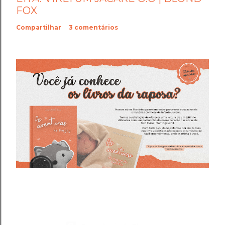
FOX
Compartilhar
3 comentários