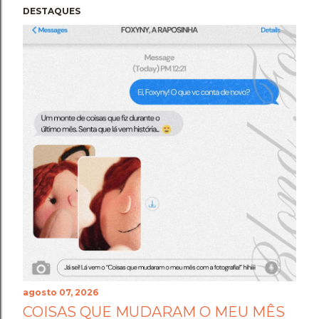
DESTAQUES
agosto 07, 2026
COISAS QUE MUDARAM O MEU MÊS