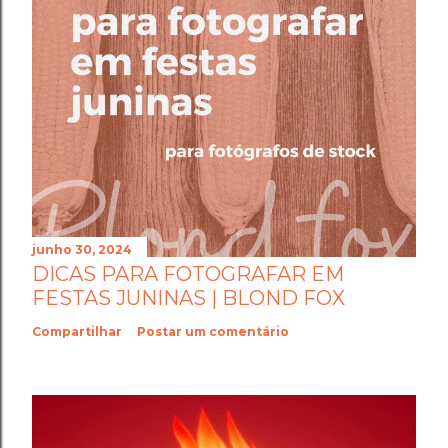
junho 30, 2024
DICAS PARA FOTOGRAFAR EM
FESTAS JUNINAS | BLOND FOX
Compartilhar
Postar um comentário