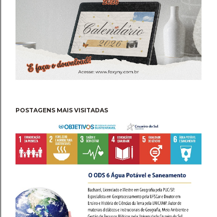
POSTAGENS MAIS VISITADAS