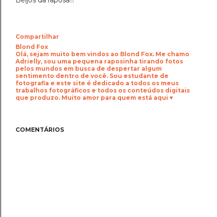
Compartilhar
Blond Fox
Olá, sejam muito bem vindos ao Blond Fox. Me chamo
Adrielly, sou uma pequena raposinha tirando fotos
pelos mundos em busca de despertar algum
sentimento dentro de você. Sou estudante de
fotografia e este site é dedicado a todos os meus
trabalhos fotográficos e todos os conteúdos digitais
que produzo. Muito amor para quem está aqui ♥
COMENTÁRIOS