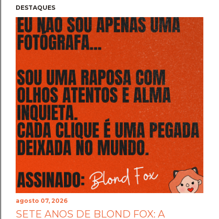
DESTAQUES
agosto 07, 2026
SETE ANOS DE BLOND FOX: A