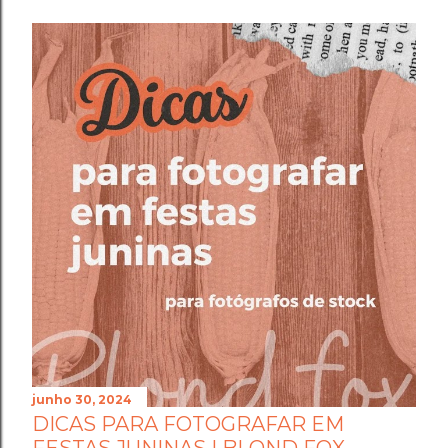
junho 30, 2024
DICAS PARA FOTOGRAFAR EM