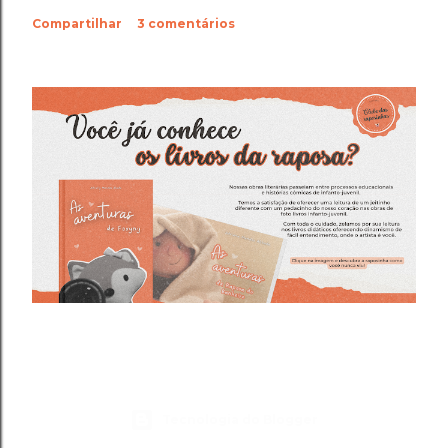
Compartilhar
3 comentários
Tecnologia do Blogger