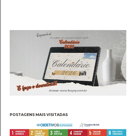
POSTAGENS MAIS VISITADAS