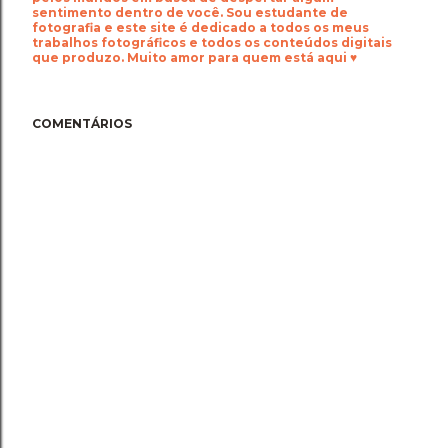
sentimento dentro de você. Sou estudante de
fotografia e este site é dedicado a todos os meus
trabalhos fotográficos e todos os conteúdos digitais
que produzo. Muito amor para quem está aqui ♥
COMENTÁRIOS