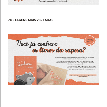
POSTAGENS MAIS VISITADAS