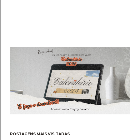
POSTAGENS MAIS VISITADAS