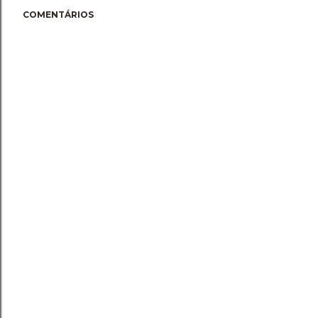
COMENTÁRIOS