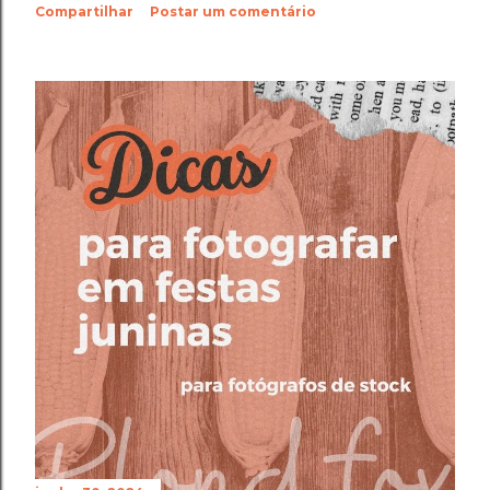
Compartilhar
Postar um comentário