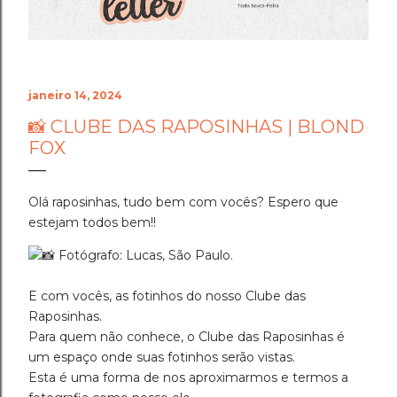
janeiro 14, 2024
📸 CLUBE DAS RAPOSINHAS | BLOND
FOX
Olá raposinhas, tudo bem com vocês? Espero que
estejam todos bem!!
Fotógrafo: Lucas, São Paulo.
E com vocês, as fotinhos do nosso Clube das
Raposinhas.
Para quem não conhece, o Clube das Raposinhas é
um espaço onde suas fotinhos serão vistas.
Esta é uma forma de nos aproximarmos e termos a