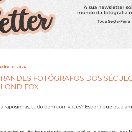
neiro 01, 2024
RANDES FOTÓGRAFOS DOS SÉCULOS 
LOND FOX
lá raposinhas, tudo bem com vocês? Espero que estejam