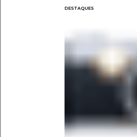
DESTAQUES