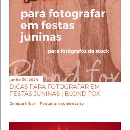
junho 30, 2024
DICAS PARA FOTOGRAFAR EM
FESTAS JUNINAS | BLOND FOX
Compartilhar
Postar um comentário