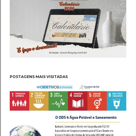
POSTAGENS MAIS VISITADAS