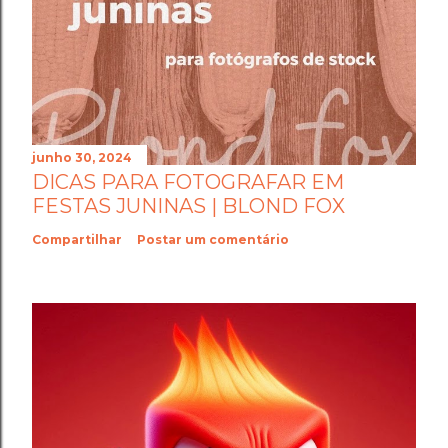
junho 30, 2024
DICAS PARA FOTOGRAFAR EM
FESTAS JUNINAS | BLOND FOX
Compartilhar
Postar um comentário