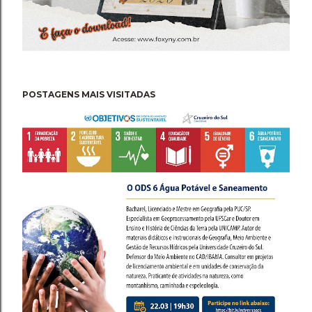
POSTAGENS MAIS VISITADAS