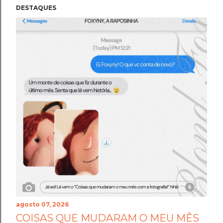
DESTAQUES
agosto 07, 2026
COISAS QUE MUDARAM O MEU MÊS