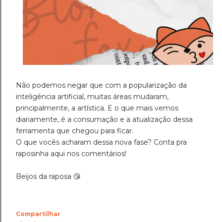
Não podemos negar que com a popularização da
inteligência artificial, muitas áreas mudaram,
principalmente, a artística. E o que mais vemos
diariamente, é a consumação e a atualização dessa
ferramenta que chegou para ficar.
O que vocês acharam dessa nova fase? Conta pra
raposinha aqui nos comentários!
Beijos da raposa 😘
Compartilhar