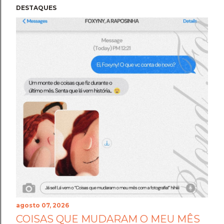
DESTAQUES
agosto 07, 2026
COISAS QUE MUDARAM O MEU MÊS