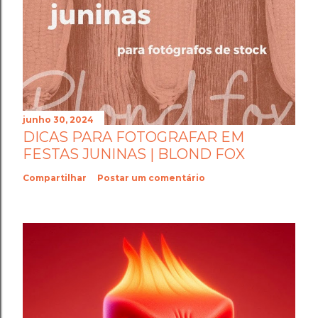
junho 30, 2024
DICAS PARA FOTOGRAFAR EM
FESTAS JUNINAS | BLOND FOX
Compartilhar
Postar um comentário