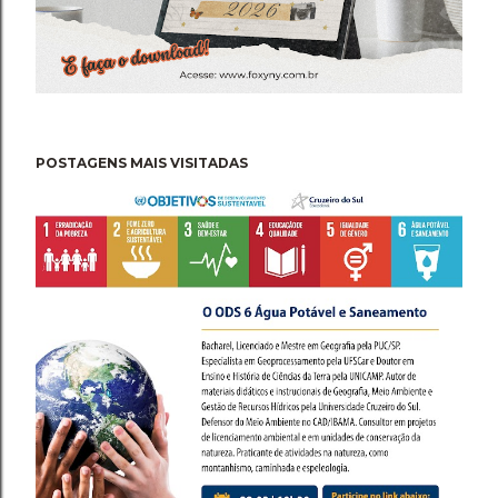
POSTAGENS MAIS VISITADAS