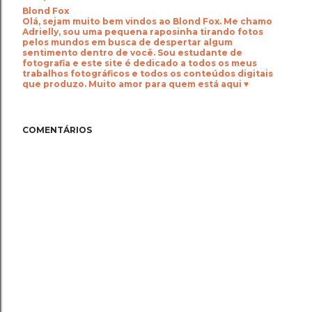
Blond Fox
Olá, sejam muito bem vindos ao Blond Fox. Me chamo
Adrielly, sou uma pequena raposinha tirando fotos
pelos mundos em busca de despertar algum
sentimento dentro de você. Sou estudante de
fotografia e este site é dedicado a todos os meus
trabalhos fotográficos e todos os conteúdos digitais
que produzo. Muito amor para quem está aqui ♥
COMENTÁRIOS