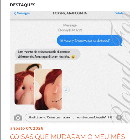
DESTAQUES
agosto 07, 2026
COISAS QUE MUDARAM O MEU MÊS