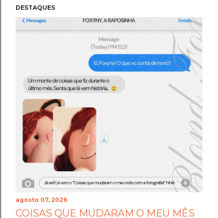
DESTAQUES
agosto 07, 2026
COISAS QUE MUDARAM O MEU MÊS