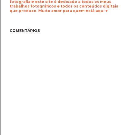
fotografia e este site é dedicado a todos os meus
trabalhos fotográficos e todos os conteúdos digitais
que produzo. Muito amor para quem está aqui ♥
COMENTÁRIOS