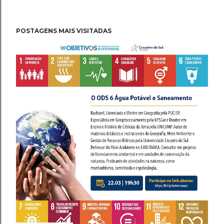
POSTAGENS MAIS VISITADAS