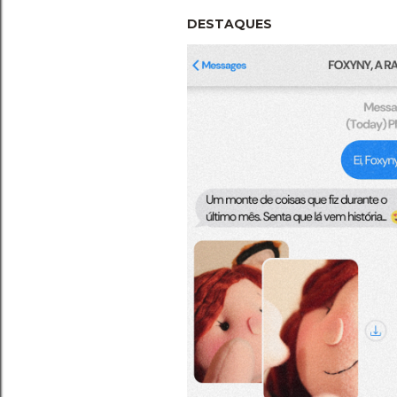
DESTAQUES