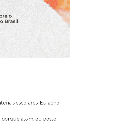
eriais escolares. Eu acho
, porque assim, eu posso