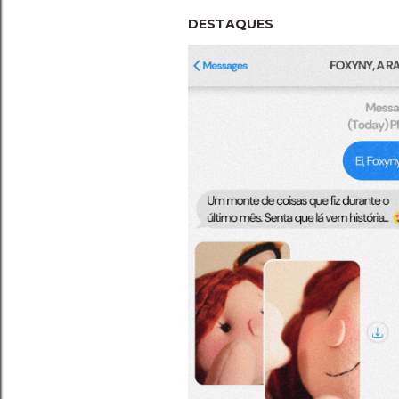
DESTAQUES