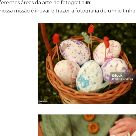
ferentes áreas da arte da fotografia 📸
nossa missão é inovar e trazer a fotografia de um jeitinh