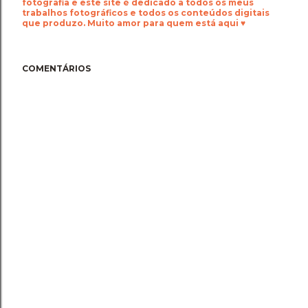
fotografia e este site é dedicado a todos os meus
trabalhos fotográficos e todos os conteúdos digitais
que produzo. Muito amor para quem está aqui ♥
COMENTÁRIOS