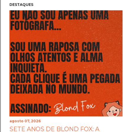
DESTAQUES
agosto 07, 2026
SETE ANOS DE BLOND FOX: A