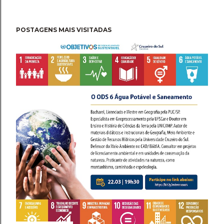
POSTAGENS MAIS VISITADAS