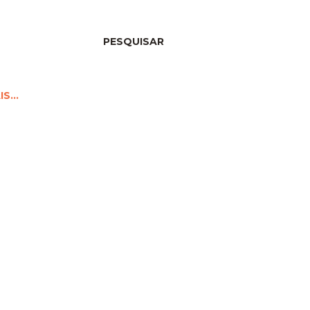
PESQUISAR
IS…