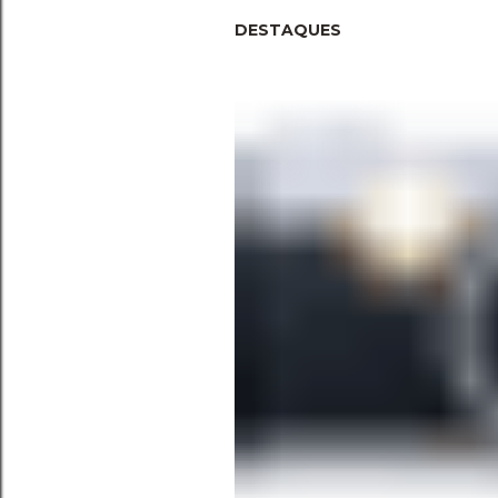
DESTAQUES