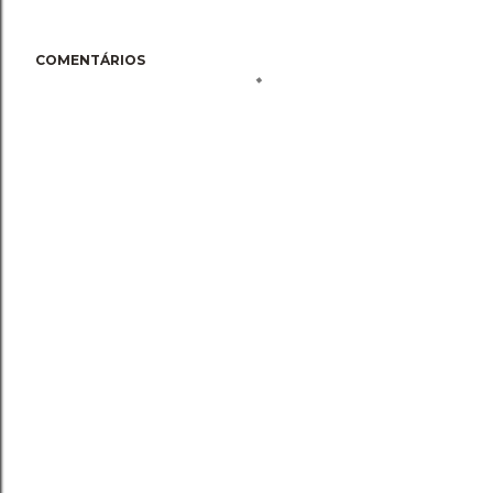
COMENTÁRIOS