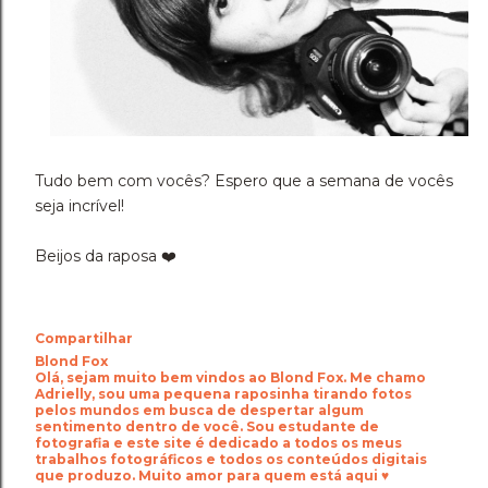
Tudo bem com vocês? Espero que a semana de vocês
seja incrível!
Beijos da raposa ❤️
Compartilhar
Blond Fox
Olá, sejam muito bem vindos ao Blond Fox. Me chamo
Adrielly, sou uma pequena raposinha tirando fotos
pelos mundos em busca de despertar algum
sentimento dentro de você. Sou estudante de
fotografia e este site é dedicado a todos os meus
trabalhos fotográficos e todos os conteúdos digitais
que produzo. Muito amor para quem está aqui ♥