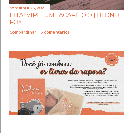
setembro 23, 2021
EITA! VIREI UM JACARÉ O.O | BLOND
FOX
Compartilhar
3 comentários