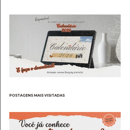
POSTAGENS MAIS VISITADAS