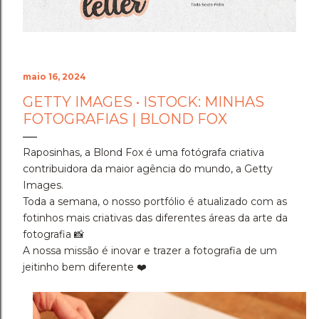
maio 16, 2024
GETTY IMAGES • ISTOCK: MINHAS
FOTOGRAFIAS | BLOND FOX
Raposinhas, a Blond Fox é uma fotógrafa criativa
contribuidora da maior agência do mundo, a Getty
Images.
Toda a semana, o nosso portfólio é atualizado com as
fotinhos mais criativas das diferentes áreas da arte da
fotografia 📸
A nossa missão é inovar e trazer a fotografia de um
jeitinho bem diferente ❤️