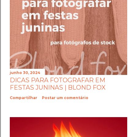
junho 30, 2024
DICAS PARA FOTOGRAFAR EM
FESTAS JUNINAS | BLOND FOX
Compartilhar
Postar um comentário