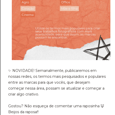
✨ NOVIDADE! Semanalmente, publicaremos em
nossas redes, os termos mais pesquisados e populares
entre as marcas para que vocês, que desejam
começar nessa área, possam se atualizar e começar a
criar algo criativo.
Gostou? Não esqueça de comentar uma raposinha 🦊
Beijos da raposa!!