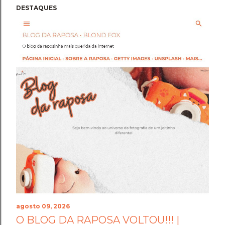
DESTAQUES
agosto 09, 2026
O BLOG DA RAPOSA VOLTOU!!! |