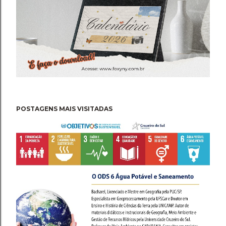
POSTAGENS MAIS VISITADAS