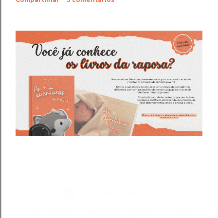
Tecnologia do Blogger
Todos os direitos reservados a Blond Fox ® - CNPJ: