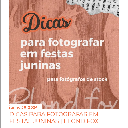
junho 30, 2024
DICAS PARA FOTOGRAFAR EM
FESTAS JUNINAS | BLOND FOX