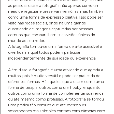
as pessoas usam a fotografia não apenas como um
meio de registrar e preservar memórias, mas também
como uma forma de expressão criativa. Isso pode ser
visto nas redes sociais, onde há uma grande
quantidade de imagens capturadas por pessoas
comuns que compartilham suas visões únicas do
mundo ao seu redor.
A fotografia tornou-se uma forma de arte acessível e
divertida, na qual todos podem participar
independentemente de sua idade ou experiência.
Além disso, a fotografia é uma atividade que agrada a
muitos, pois é muito versátil e pode ser praticada de
diferentes formas. Há aqueles que a usam como uma
forma de terapia, outros como um hobby, enquanto
outros como uma forma de complementar sua renda
ou até mesmo como profissão. A fotografia se tornou
uma prática tão comum que até mesmo os
smartphones mais simples contam com câmeras com