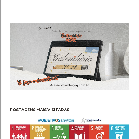
POSTAGENS MAIS VISITADAS