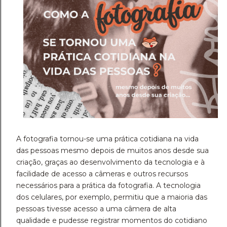
A fotografia tornou-se uma prática cotidiana na vida
das pessoas mesmo depois de muitos anos desde sua
criação, graças ao desenvolvimento da tecnologia e à
facilidade de acesso a câmeras e outros recursos
necessários para a prática da fotografia. A tecnologia
dos celulares, por exemplo, permitiu que a maioria das
pessoas tivesse acesso a uma câmera de alta
qualidade e pudesse registrar momentos do cotidiano