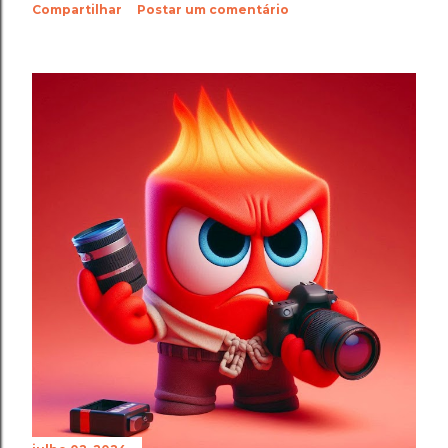
Compartilhar
Postar um comentário