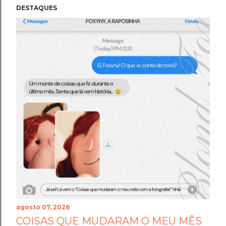
DESTAQUES
agosto 07, 2026
COISAS QUE MUDARAM O MEU MÊS