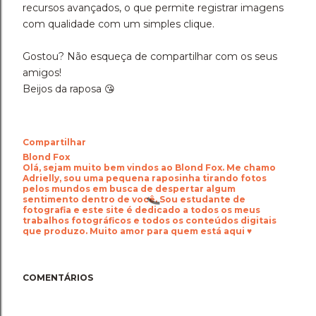
recursos avançados, o que permite registrar imagens
com qualidade com um simples clique.
Gostou? Não esqueça de compartilhar com os seus
amigos!
Beijos da raposa 😘
Compartilhar
Blond Fox
Olá, sejam muito bem vindos ao Blond Fox. Me chamo
Adrielly, sou uma pequena raposinha tirando fotos
pelos mundos em busca de despertar algum
sentimento dentro de você. Sou estudante de
fotografia e este site é dedicado a todos os meus
trabalhos fotográficos e todos os conteúdos digitais
que produzo. Muito amor para quem está aqui ♥
COMENTÁRIOS