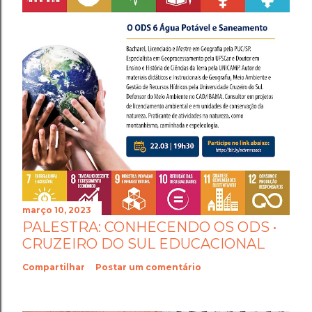
março 10, 2023
PALESTRA: CONHECENDO OS ODS •
CRUZEIRO DO SUL EDUCACIONAL
Compartilhar
Postar um comentário