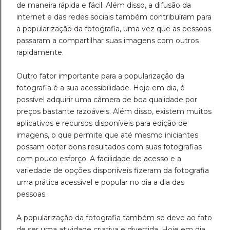
de maneira rápida e fácil. Além disso, a difusão da
internet e das redes sociais também contribuíram para
a popularização da fotografia, uma vez que as pessoas
passaram a compartilhar suas imagens com outros
rapidamente.
Outro fator importante para a popularização da
fotografia é a sua acessibilidade. Hoje em dia, é
possível adquirir uma câmera de boa qualidade por
preços bastante razoáveis. Além disso, existem muitos
aplicativos e recursos disponíveis para edição de
imagens, o que permite que até mesmo iniciantes
possam obter bons resultados com suas fotografias
com pouco esforço. A facilidade de acesso e a
variedade de opções disponíveis fizeram da fotografia
uma prática acessível e popular no dia a dia das
pessoas.
A popularização da fotografia também se deve ao fato
de ser uma atividade criativa e divertida. Hoje em dia,