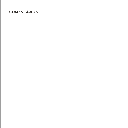
COMENTÁRIOS