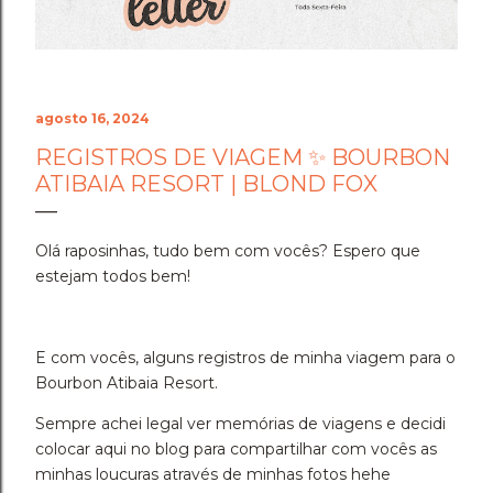
agosto 16, 2024
REGISTROS DE VIAGEM ✨ BOURBON
ATIBAIA RESORT | BLOND FOX
Olá raposinhas, tudo bem com vocês? Espero que
estejam todos bem!
E com vocês, alguns registros de minha viagem para o
Bourbon Atibaia Resort.
Sempre achei legal ver memórias de viagens e decidi
colocar aqui no blog para compartilhar com vocês as
minhas loucuras através de minhas fotos hehe