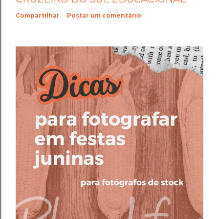
Compartilhar
Postar um comentário