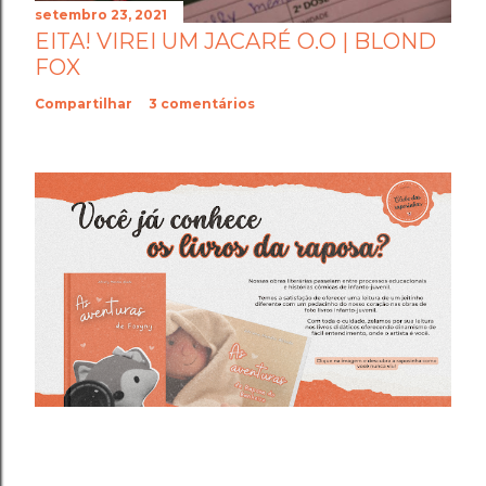
setembro 23, 2021
EITA! VIREI UM JACARÉ O.O | BLOND
FOX
Compartilhar
3 comentários