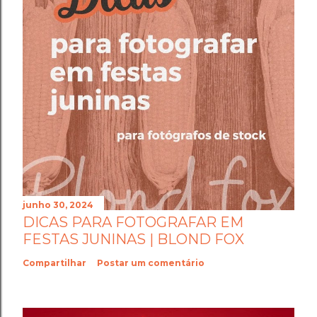
junho 30, 2024
DICAS PARA FOTOGRAFAR EM
FESTAS JUNINAS | BLOND FOX
Compartilhar
Postar um comentário