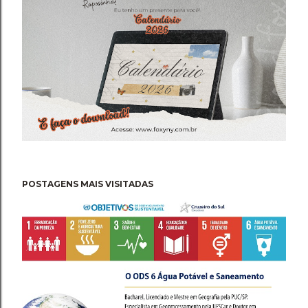
POSTAGENS MAIS VISITADAS