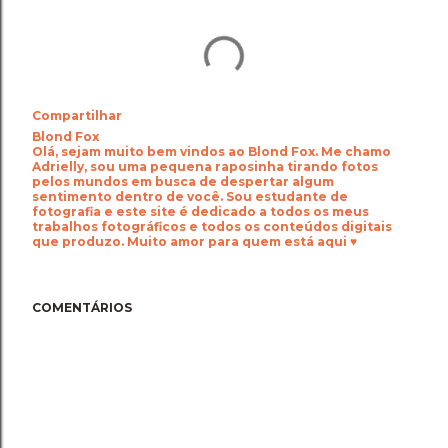
Compartilhar
Blond Fox
Olá, sejam muito bem vindos ao Blond Fox. Me chamo
Adrielly, sou uma pequena raposinha tirando fotos
pelos mundos em busca de despertar algum
sentimento dentro de você. Sou estudante de
fotografia e este site é dedicado a todos os meus
trabalhos fotográficos e todos os conteúdos digitais
que produzo. Muito amor para quem está aqui ♥
COMENTÁRIOS