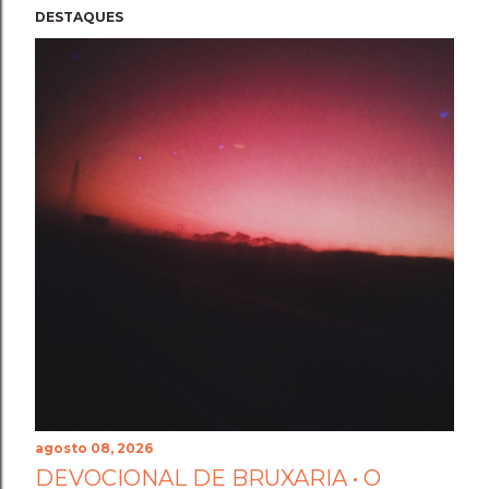
DESTAQUES
agosto 08, 2026
DEVOCIONAL DE BRUXARIA • O