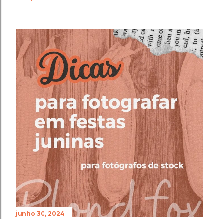
junho 30, 2024