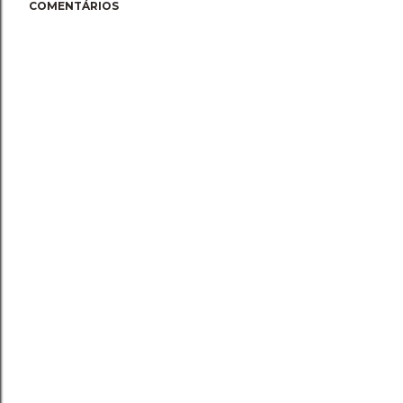
COMENTÁRIOS