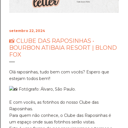
setembro 22, 2024
📸 CLUBE DAS RAPOSINHAS •
BOURBON ATIBAIA RESORT | BLOND
FOX
Olá raposinhas, tudo bem com vocês? Espero que
estejam todos bem!!
Fotógrafo: Álvaro, São Paulo.
E com vocês, as fotinhos do nosso Clube das
Raposinhas.
Para quem não conhece, o Clube das Raposinhas é
um espaço onde suas fotinhos serão vistas.