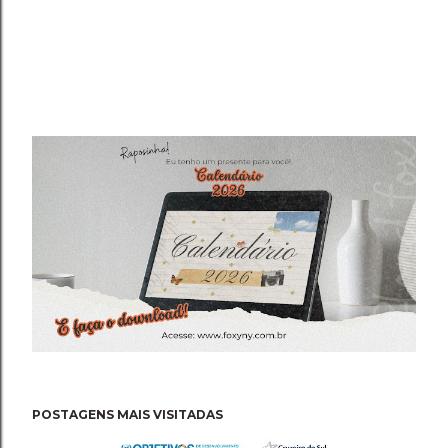
POSTAGENS MAIS VISITADAS