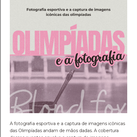
A fotografia esportiva e a captura de imagens icônicas
das Olimpíadas andam de mãos dadas. A cobertura