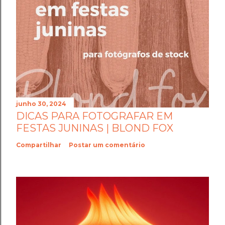
junho 30, 2024
DICAS PARA FOTOGRAFAR EM
FESTAS JUNINAS | BLOND FOX
Compartilhar
Postar um comentário