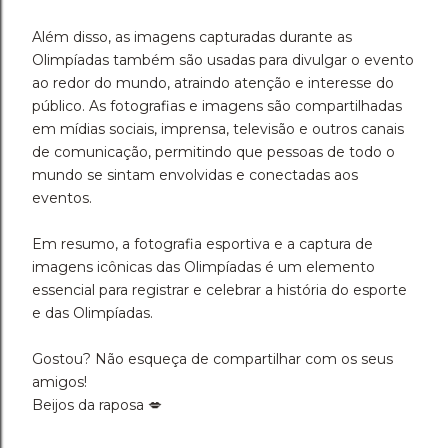
Além disso, as imagens capturadas durante as
Olimpíadas também são usadas para divulgar o evento
ao redor do mundo, atraindo atenção e interesse do
público. As fotografias e imagens são compartilhadas
em mídias sociais, imprensa, televisão e outros canais
de comunicação, permitindo que pessoas de todo o
mundo se sintam envolvidas e conectadas aos
eventos.
Em resumo, a fotografia esportiva e a captura de
imagens icônicas das Olimpíadas é um elemento
essencial para registrar e celebrar a história do esporte
e das Olimpíadas.
Gostou? Não esqueça de compartilhar com os seus
amigos!
Beijos da raposa 💋