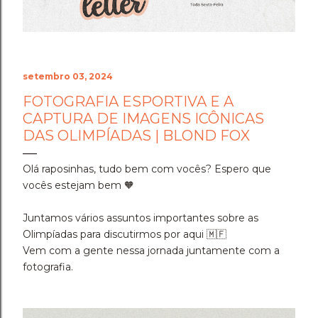
setembro 03, 2024
FOTOGRAFIA ESPORTIVA E A
CAPTURA DE IMAGENS ICÔNICAS
DAS OLIMPÍADAS | BLOND FOX
Olá raposinhas, tudo bem com vocês? Espero que
vocês estejam bem 🧡
Juntamos vários assuntos importantes sobre as
Olimpíadas para discutirmos por aqui 🇲🇫
Vem com a gente nessa jornada juntamente com a
fotografia.