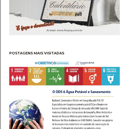
POSTAGENS MAIS VISITADAS