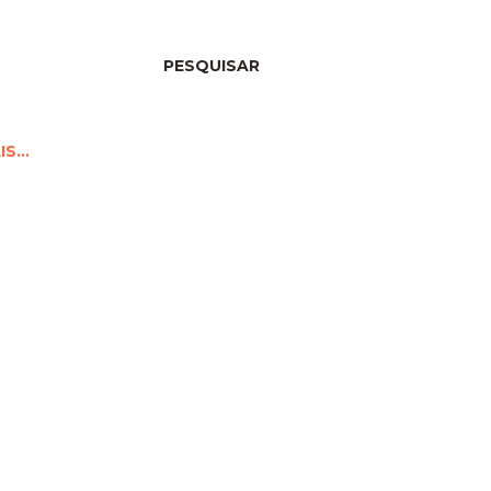
PESQUISAR
IS…