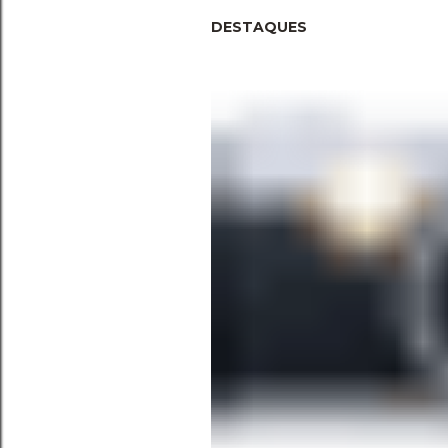
DESTAQUES