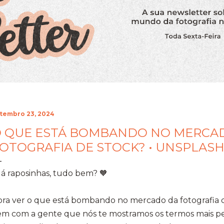
tembro 23, 2024
 QUE ESTÁ BOMBANDO NO MERCA
OTOGRAFIA DE STOCK? • UNSPLASH
á raposinhas, tudo bem? 🧡
ra ver o que está bombando no mercado da fotografia 
em com a gente que nós te mostramos os termos mais pe