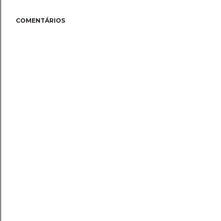
COMENTÁRIOS