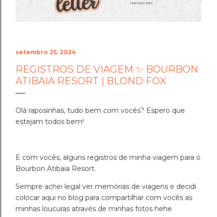
setembro 25, 2024
REGISTROS DE VIAGEM ✨ BOURBON
ATIBAIA RESORT | BLOND FOX
Olá raposinhas, tudo bem com vocês? Espero que
estejam todos bem!
E com vocês, alguns registros de minha viagem para o
Bourbon Atibaia Resort.
Sempre achei legal ver memórias de viagens e decidi
colocar aqui no blog para compartilhar com vocês as
minhas loucuras através de minhas fotos hehe