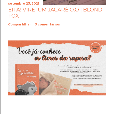
setembro 23, 2021
EITA! VIREI UM JACARÉ O.O | BLOND
FOX
Compartilhar
3 comentários