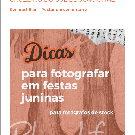
Compartilhar
Postar um comentário