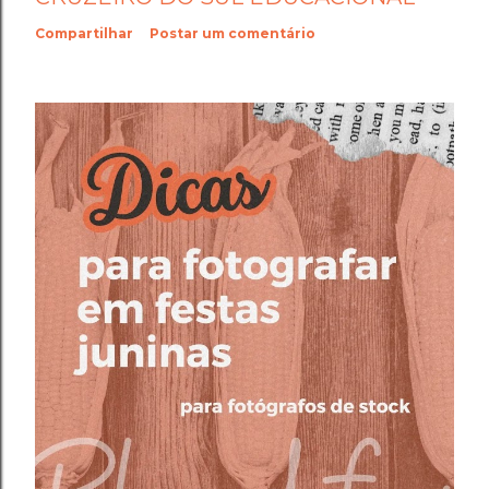
Compartilhar
Postar um comentário