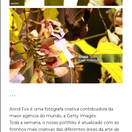
• • •
Aond Fox é uma fotógrafa criativa contribuidora da
maior agência do mundo, a Getty Images.
Toda a semana, o nosso portfólio é atualizado com as
fotinhos mais criativas das diferentes áreas da arte da