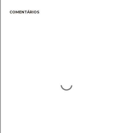
COMENTÁRIOS