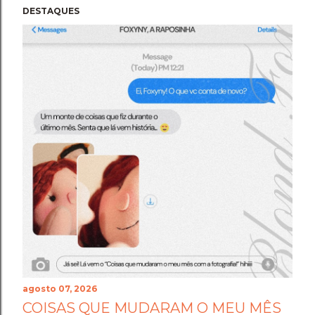
DESTAQUES
agosto 07, 2026
COISAS QUE MUDARAM O MEU MÊS