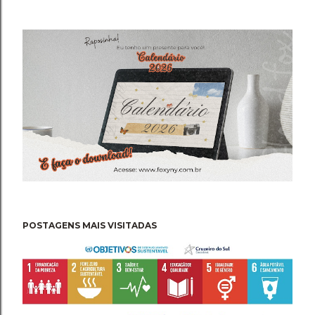
POSTAGENS MAIS VISITADAS