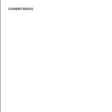
COMENTÁRIOS