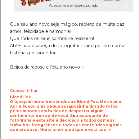
Que seu ano novo seja mágico, repleto de muita paz,
amor, felicidade e harmonia!
Que todos os seus sonhos se realizem!
Ah! E não esqueça de fotografar muito por aí e contar
histórias por onde for.
Beijos da raposa e feliz ano novo ✨
Compartilhar
Blond Fox
Olá, sejam muito bem vindos ao Blond Fox. Me chamo
Adrielly, sou uma pequena raposinha tirando fotos
pelos mundos em busca de despertar algum
sentimento dentro de você. Sou estudante de
fotografia e este site é dedicado a todos os meus
trabalhos fotográficos e todos os conteúdos digitais
que produzo. Muito amor para quem está aqui ♥