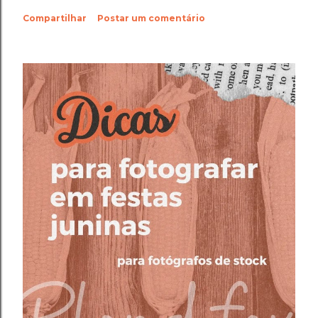
Compartilhar
Postar um comentário