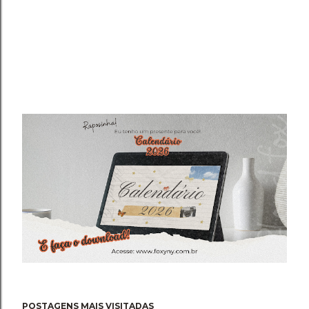
POSTAGENS MAIS VISITADAS