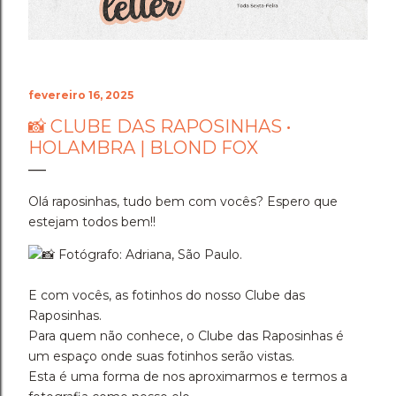
fevereiro 16, 2025
📸 CLUBE DAS RAPOSINHAS •
HOLAMBRA | BLOND FOX
Olá raposinhas, tudo bem com vocês? Espero que
estejam todos bem!!
Fotógrafo: Adriana, São Paulo.
E com vocês, as fotinhos do nosso Clube das
Raposinhas.
Para quem não conhece, o Clube das Raposinhas é
um espaço onde suas fotinhos serão vistas.
Esta é uma forma de nos aproximarmos e termos a