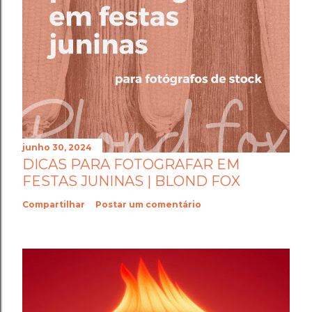
junho 30, 2024
DICAS PARA FOTOGRAFAR EM
FESTAS JUNINAS | BLOND FOX
Compartilhar
Postar um comentário