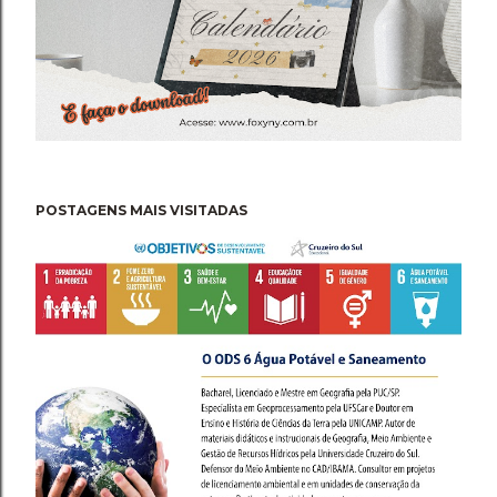
POSTAGENS MAIS VISITADAS