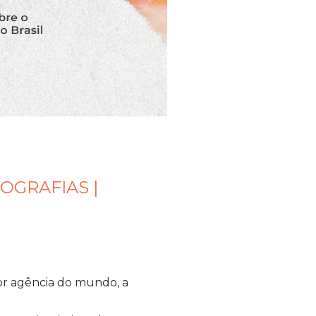
OGRAFIAS |
ior agência do mundo, a