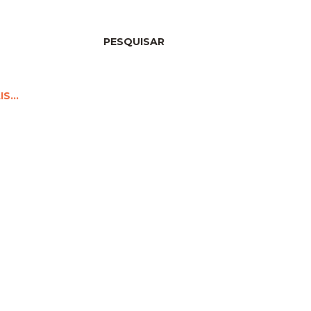
PESQUISAR
IS…