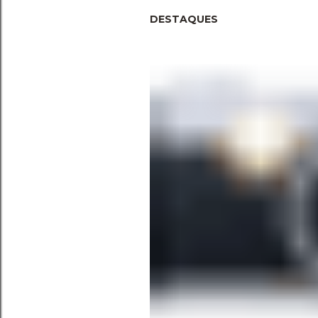
DESTAQUES