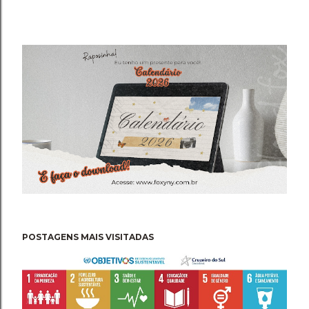
POSTAGENS MAIS VISITADAS