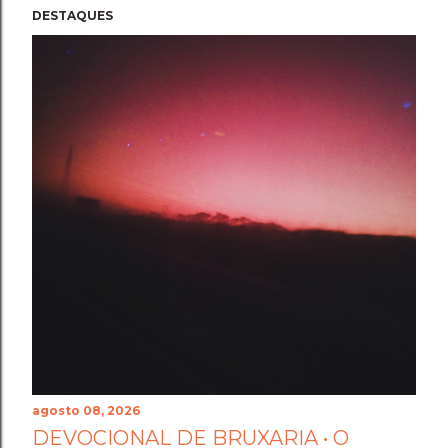
DESTAQUES
agosto 08, 2026
DEVOCIONAL DE BRUXARIA • O