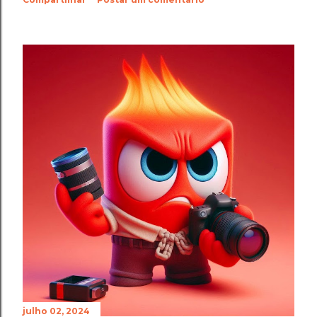
julho 02, 2024