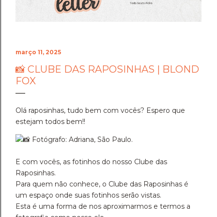
março 11, 2025
📸 CLUBE DAS RAPOSINHAS | BLOND
FOX
Olá raposinhas, tudo bem com vocês? Espero que
estejam todos bem!!
Fotógrafo: Adriana, São Paulo.
E com vocês, as fotinhos do nosso Clube das
Raposinhas.
Para quem não conhece, o Clube das Raposinhas é
um espaço onde suas fotinhos serão vistas.
Esta é uma forma de nos aproximarmos e termos a