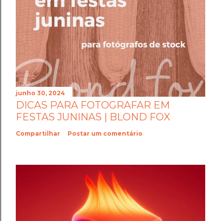
junho 30, 2024
DICAS PARA FOTOGRAFAR EM
FESTAS JUNINAS | BLOND FOX
Compartilhar
Postar um comentário