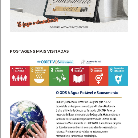
POSTAGENS MAIS VISITADAS