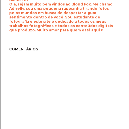
Olá, sejam muito bem vindos ao Blond Fox. Me chamo
Adrielly, sou uma pequena raposinha tirando fotos
pelos mundos em busca de despertar algum
sentimento dentro de você. Sou estudante de
fotografia e este site é dedicado a todos os meus
trabalhos fotográficos e todos os conteúdos digitais
que produzo. Muito amor para quem está aqui ♥
COMENTÁRIOS