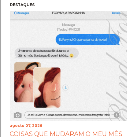
DESTAQUES
agosto 07, 2026
COISAS QUE MUDARAM O MEU MÊS