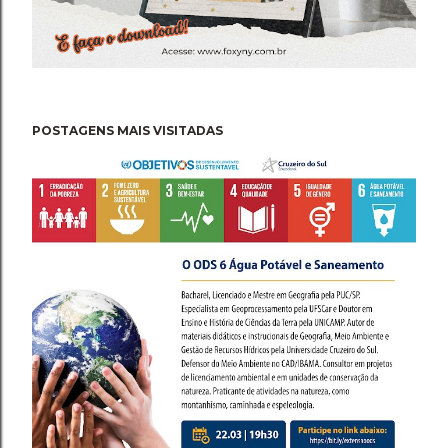
POSTAGENS MAIS VISITADAS