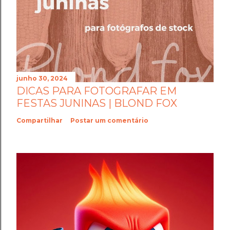
junho 30, 2024
DICAS PARA FOTOGRAFAR EM
FESTAS JUNINAS | BLOND FOX
Compartilhar
Postar um comentário