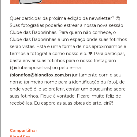
Quer participar da próxima edição da newsletter? 🤔
Suas fotografias poderão estrear a nossa nova sessão
Clube das Raposinhas. Para quem não conhece, o
Clube das Raposinhas é um espaço onde suas fotinhos
serão vistas. Esta é uma forma de nos aproximarmos e
termos a fotografia como nosso elo. 🧡 Para participar,
basta enviar suas fotinhos para o nosso Instagram
(@cluberaposinhas) ou pelo e-mail
(
blondfox@blondfox.com.br
) juntamente com o seu
nome (primeiro nome para a identificação da foto), de
onde você é, e se preferir, contar um pouquinho sobre
suas fotinhos. Fique à vontade! Ficarei muito feliz de
recebê-las. Eu espero as suas obras de arte, ein?!
Compartilhar
Blond Fox