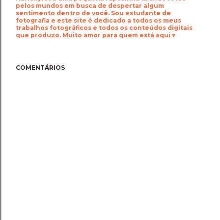
pelos mundos em busca de despertar algum
sentimento dentro de você. Sou estudante de
fotografia e este site é dedicado a todos os meus
trabalhos fotográficos e todos os conteúdos digitais
que produzo. Muito amor para quem está aqui ♥
COMENTÁRIOS