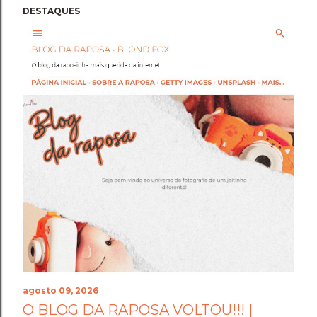
DESTAQUES
agosto 09, 2026
O BLOG DA RAPOSA VOLTOU!!! |