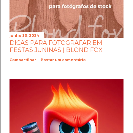
junho 30, 2024
DICAS PARA FOTOGRAFAR EM
FESTAS JUNINAS | BLOND FOX
Compartilhar
Postar um comentário