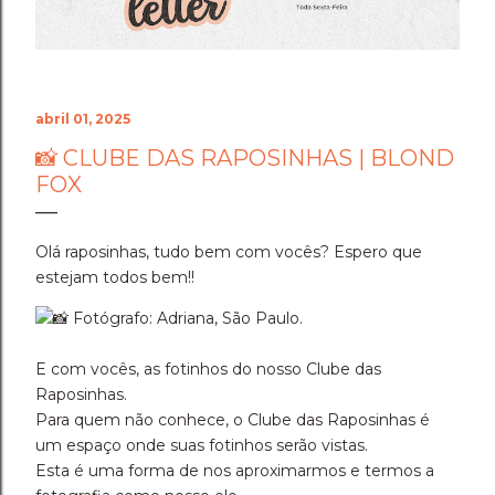
abril 01, 2025
📸 CLUBE DAS RAPOSINHAS | BLOND
FOX
Olá raposinhas, tudo bem com vocês? Espero que
estejam todos bem!!
Fotógrafo: Adriana, São Paulo.
E com vocês, as fotinhos do nosso Clube das
Raposinhas.
Para quem não conhece, o Clube das Raposinhas é
um espaço onde suas fotinhos serão vistas.
Esta é uma forma de nos aproximarmos e termos a