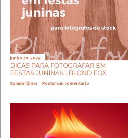
junho 30, 2024
DICAS PARA FOTOGRAFAR EM
FESTAS JUNINAS | BLOND FOX
Compartilhar
Postar um comentário