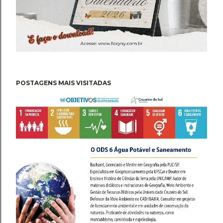
POSTAGENS MAIS VISITADAS