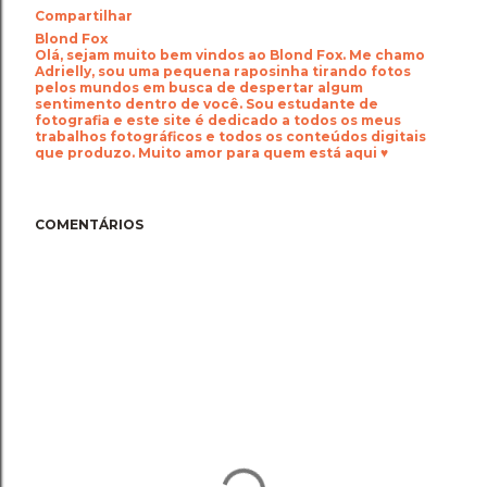
Compartilhar
Blond Fox
Olá, sejam muito bem vindos ao Blond Fox. Me chamo
Adrielly, sou uma pequena raposinha tirando fotos
pelos mundos em busca de despertar algum
sentimento dentro de você. Sou estudante de
fotografia e este site é dedicado a todos os meus
trabalhos fotográficos e todos os conteúdos digitais
que produzo. Muito amor para quem está aqui ♥
COMENTÁRIOS